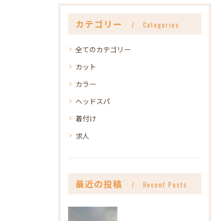
カテゴリー
Categories
全てのカテゴリー
カット
カラー
ヘッドスパ
着付け
求人
最近の投稿
Recent Posts