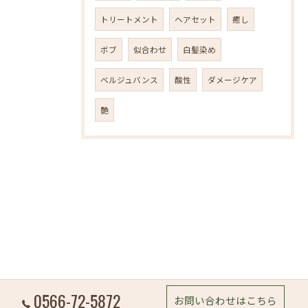
トリートメント
ヘアセット
癒し
ボブ
似合わせ
白髪染め
ベルジュバンス
酸性
ダメージケア
艶
0566-72-5872
お問い合わせはこちら