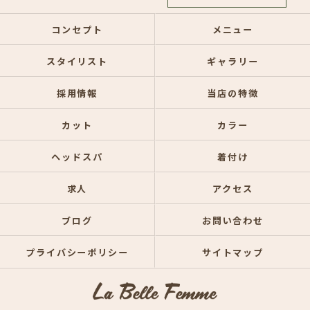
コンセプト
メニュー
スタイリスト
ギャラリー
採用情報
当店の特徴
カット
カラー
ヘッドスパ
着付け
求人
アクセス
ブログ
お問い合わせ
プライバシーポリシー
サイトマップ