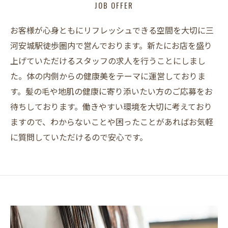
JOB OFFER
お客様が心身ともにリフレッシュできる空間を大切に三
河安城駅徒歩圏内で営んでおります。新たにお店を盛り
上げていただけるスタッフの求人を行うことにしまし
た。体の内側からの健康美をテーマに運営しておりま
す。髪の毛や地肌の健康に寄り添いたい方のご応募をお
待ちしております。働きやすい環境を大切に考えており
ますので、わからないことや困ったことがあればお気軽
に質問していただけるので安心です。