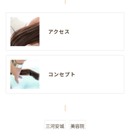
アクセス
コンセプト
三河安城
美容院