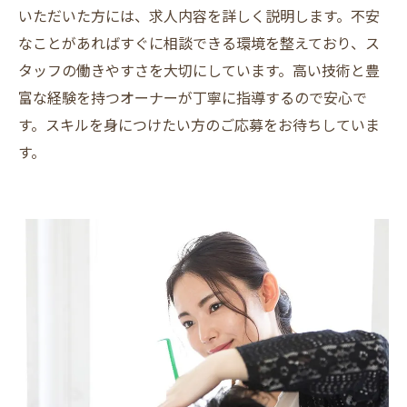
いただいた方には、求人内容を詳しく説明します。不安
なことがあればすぐに相談できる環境を整えており、ス
タッフの働きやすさを大切にしています。高い技術と豊
富な経験を持つオーナーが丁寧に指導するので安心で
す。スキルを身につけたい方のご応募をお待ちしていま
す。