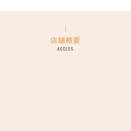
店舗概要
ACCESS