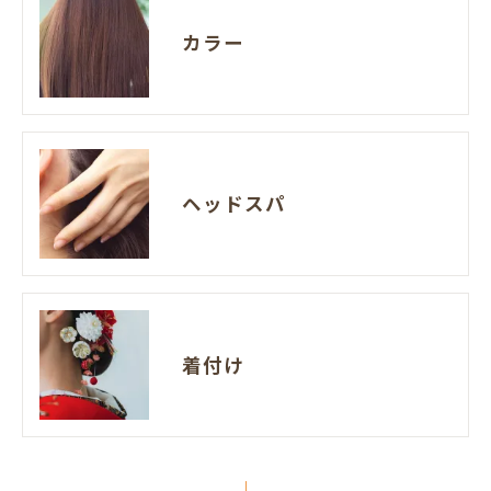
カラー
ヘッドスパ
着付け