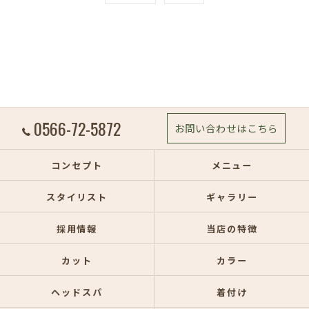
0566-72-5872
お問い合わせはこちら
コンセプト
メニュー
スタイリスト
ギャラリー
採用情報
当店の特徴
カット
カラー
ヘッドスパ
着付け