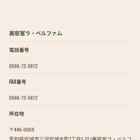
美容室ラ・ベルファム
電話番号
0566-72-5872
FAX番号
0566-72-5872
所在地
〒446-0059
愛知県安城市三河安城本町1丁目1-12 (美容室ラ・ベルフ