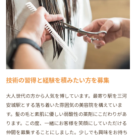
技術の習得と経験を積みたい方を募集
大人世代の方から人気を博しています。最寄り駅を三河
安城駅とする落ち着いた雰囲気の美容院を構えていま
す。髪の毛と素肌に優しい弱酸性の薬剤にこだわりがあ
ります。この度、一緒にお客様を笑顔にしていただける
仲間を募集することにしました。少しでも興味をお持ち