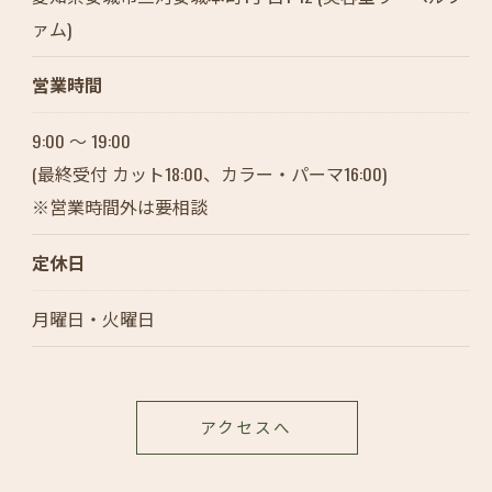
ァム)
営業時間
9:00 〜 19:00
(最終受付 カット18:00、カラー・パーマ16:00)
※営業時間外は要相談
定休日
月曜日・火曜日
アクセスへ