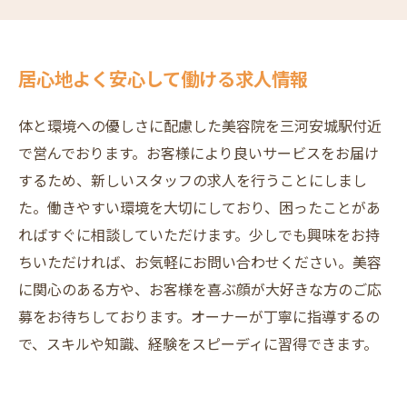
居心地よく安心して働ける求人情報
体と環境への優しさに配慮した美容院を三河安城駅付近
で営んでおります。お客様により良いサービスをお届け
するため、新しいスタッフの求人を行うことにしまし
た。働きやすい環境を大切にしており、困ったことがあ
ればすぐに相談していただけます。少しでも興味をお持
ちいただければ、お気軽にお問い合わせください。美容
に関心のある方や、お客様を喜ぶ顔が大好きな方のご応
募をお待ちしております。オーナーが丁寧に指導するの
で、スキルや知識、経験をスピーディに習得できます。