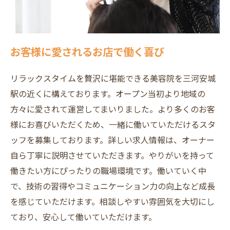
お客様に愛されるお店で働く喜び
リラックスタイムを贅沢に堪能できる美容院を三河安城
駅の近くに構えております。オープン当初より地域の
方々に愛されて運営してまいりました。より多くのお客
様にお喜びいただくため、一緒に働いていただけるスタ
ッフを募集しております。詳しい求人情報は、オーナー
自ら丁寧に説明させていただきます。やりがいを持って
働きたい方にぴったりの職場環境です。働いていく中
で、技術の習得やコミュニケーション力の向上など成長
を感じていただけます。相談しやすい雰囲気を大切にし
ており、安心して働いていただけます。