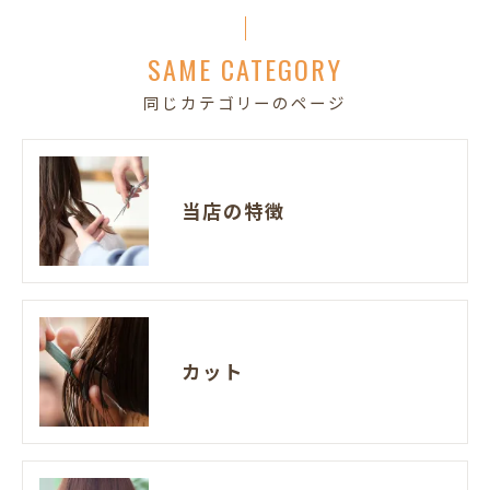
SAME CATEGORY
同じカテゴリーのページ
当店の特徴
カット