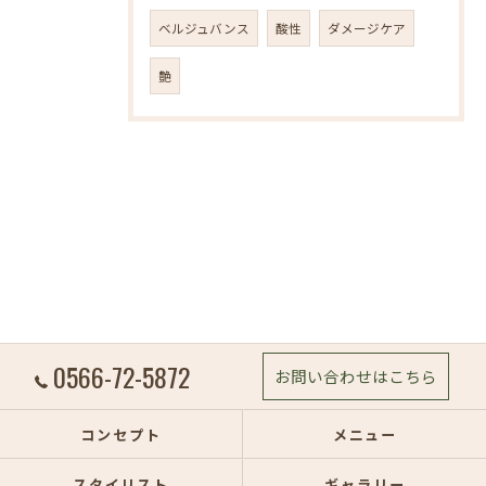
ベルジュバンス
酸性
ダメージケア
艶
0566-72-5872
お問い合わせはこちら
コンセプト
メニュー
スタイリスト
ギャラリー