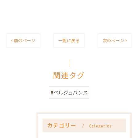
< 前のページ
一覧に戻る
次のページ >
関連タグ
#ベルジュバンス
カテゴリー
Categories