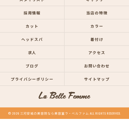
採用情報
当店の特徴
カット
カラー
ヘッドスパ
着付け
求人
アクセス
ブログ
お問い合わせ
プライバシーポリシー
サイトマップ
© 2026 三河安城の美容院なら美容室ラ・ベルファム ALL RIGHTS RESERVED.