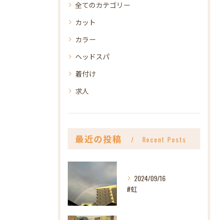
全てのカテゴリー
カット
カラー
ヘッドスパ
着付け
求人
最近の投稿
Recent Posts
2024/09/16
#虹