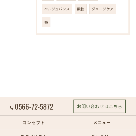
ベルジュバンス
酸性
ダメージケア
艶
0566-72-5872
お問い合わせはこちら
コンセプト
メニュー