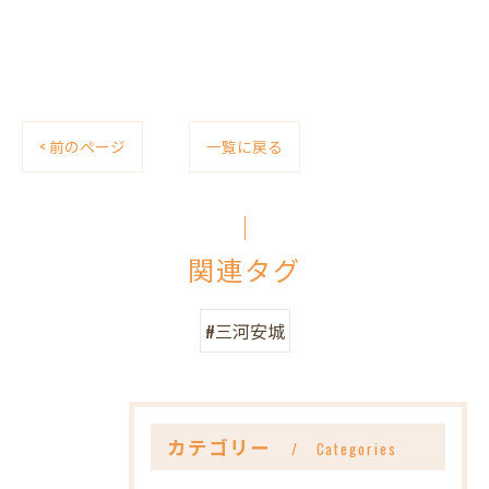
< 前のページ
一覧に戻る
関連タグ
#三河安城
カテゴリー
Categories