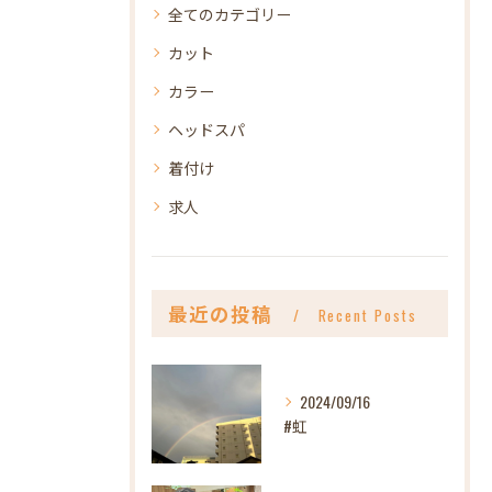
全てのカテゴリー
カット
カラー
ヘッドスパ
着付け
求人
最近の投稿
Recent Posts
2024/09/16
#虹