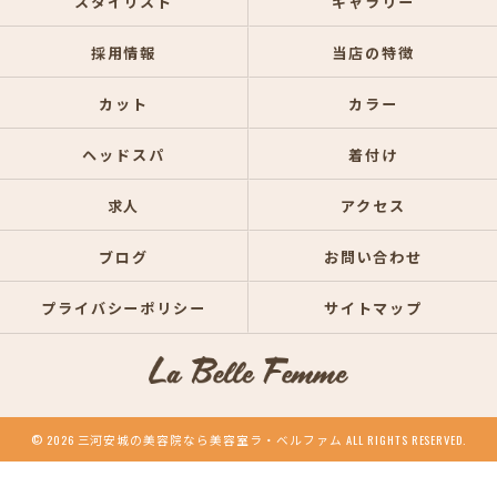
スタイリスト
ギャラリー
採用情報
当店の特徴
カット
カラー
ヘッドスパ
着付け
求人
アクセス
ブログ
お問い合わせ
プライバシーポリシー
サイトマップ
© 2026 三河安城の美容院なら美容室ラ・ベルファム ALL RIGHTS RESERVED.