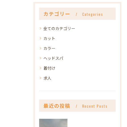
カテゴリー
Categories
全てのカテゴリー
カット
カラー
ヘッドスパ
着付け
求人
最近の投稿
Recent Posts