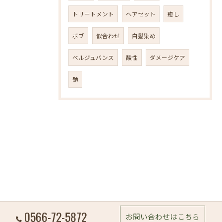
トリートメント
ヘアセット
癒し
ボブ
似合わせ
白髪染め
ベルジュバンス
酸性
ダメージケア
艶
0566-72-5872
お問い合わせはこちら