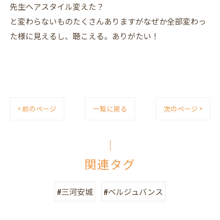
先生ヘアスタイル変えた？
と変わらないものたくさんありますがなぜか全部変わっ
た様に見えるし、聴こえる。ありがたい！
< 前のページ
一覧に戻る
次のページ >
関連タグ
#三河安城
#ベルジュバンス