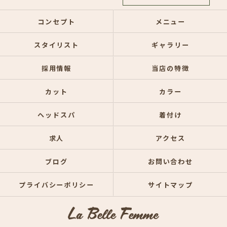
コンセプト
メニュー
スタイリスト
ギャラリー
採用情報
当店の特徴
カット
カラー
ヘッドスパ
着付け
求人
アクセス
ブログ
お問い合わせ
プライバシーポリシー
サイトマップ