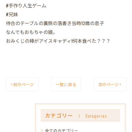
#手作り人生ゲーム
#兄妹
待合のテーブルの裏側の落書き当時12歳の息子
なんでもおもちゃの娘。
おみくじの棒がアイスキャディ❗️何本食べた？？？
< 前のページ
一覧に戻る
次のページ >
カテゴリー
Categories
全てのカテゴリー