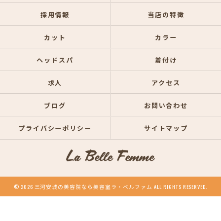
採用情報
当店の特徴
カット
カラー
ヘッドスパ
着付け
求人
アクセス
ブログ
お問い合わせ
プライバシーポリシー
サイトマップ
© 2026 三河安城の美容院なら美容室ラ・ベルファム ALL RIGHTS RESERVED.