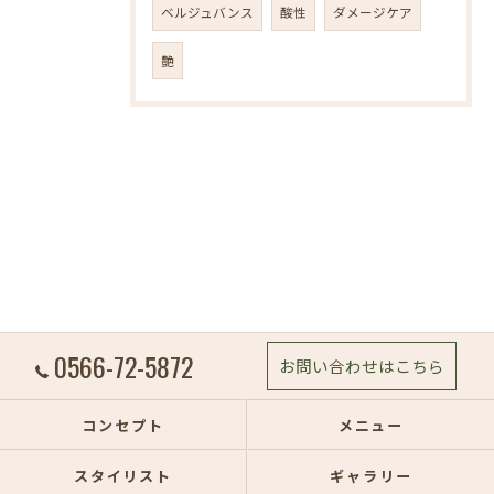
ベルジュバンス
酸性
ダメージケア
艶
0566-72-5872
お問い合わせはこちら
コンセプト
メニュー
スタイリスト
ギャラリー