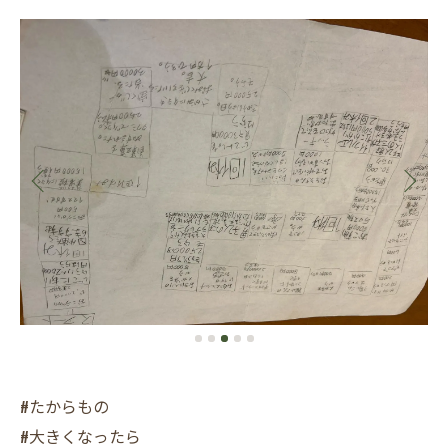
#たからもの
#大きくなったら