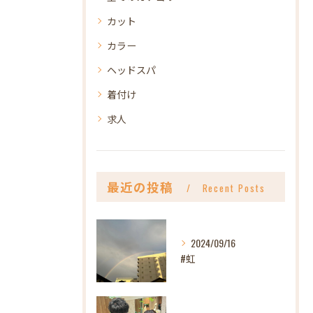
カット
カラー
ヘッドスパ
着付け
求人
最近の投稿
Recent Posts
2024/09/16
#虹