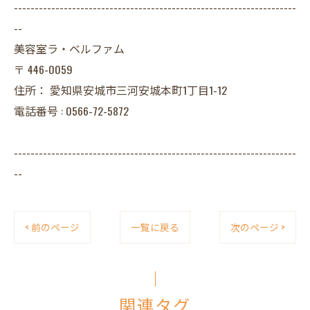
--------------------------------------------------------------------
--
美容室ラ・ベルファム
〒
446-0059
住所：
愛知県安城市三河安城本町1丁目1-12
電話番号 :
0566-72-5872
--------------------------------------------------------------------
--
< 前のページ
一覧に戻る
次のページ >
関連タグ