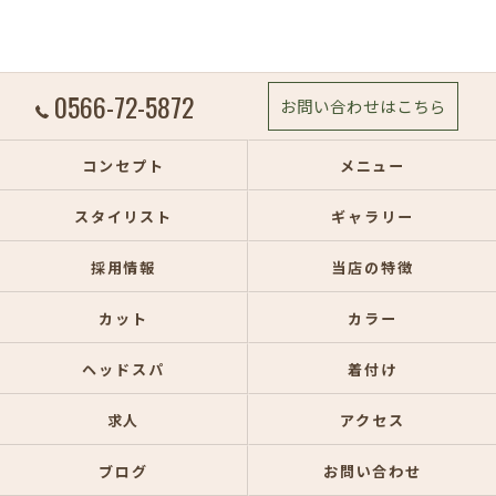
0566-72-5872
お問い合わせはこちら
コンセプト
メニュー
スタイリスト
ギャラリー
採用情報
当店の特徴
カット
カラー
ヘッドスパ
着付け
求人
アクセス
ブログ
お問い合わせ