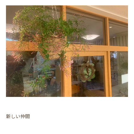
新しい仲間