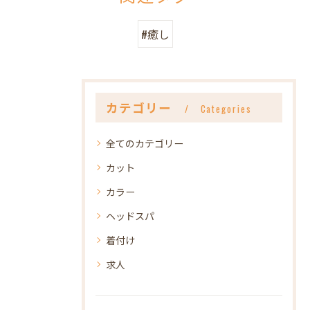
#癒し
カテゴリー
Categories
全てのカテゴリー
カット
カラー
ヘッドスパ
着付け
求人