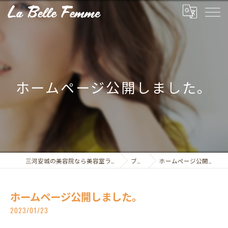
ホームページ公開しました。
三河安城の美容院なら美容室ラ・ベルファム
ブログ
ホームページ公開しました。
ホームページ公開しました。
2023/01/23